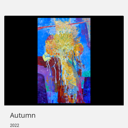
Autumn
2022