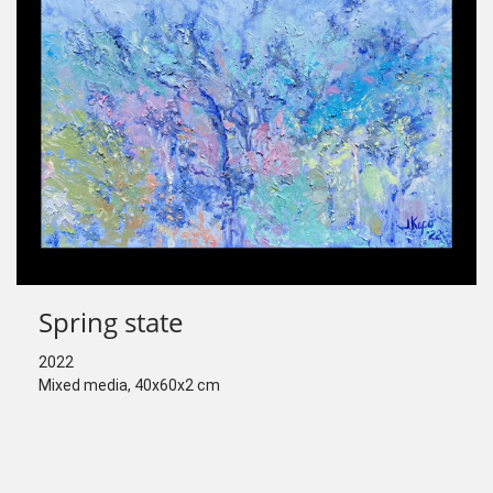
Spring state
2022
Mixed media, 40х60х2 cm