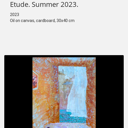
Etude. Summer 2023.
2023
Oil on canvas, cardboard, 30x40 cm