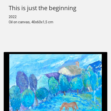
This is just the beginning
2022
Oil on canvas, 40x60x1,5 cm