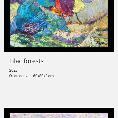
Lilac forests
2023
Oil on canvas, 60x80x2 cm