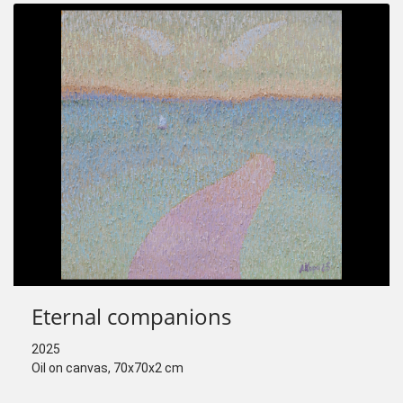
Eternal companions
2025
Oil on canvas, 70x70x2 cm