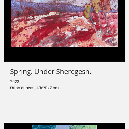
Spring. Under Sheregesh.
2023
Oil on canvas, 40х70х2 cm