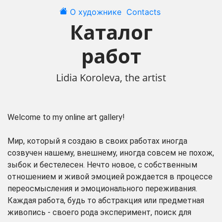
О художнике
Contacts
Каталог
работ
Lidia Koroleva, the artist
Welcome to my online art gallery!
Мир, который я создаю в своих работах иногда
созвучен нашему, внешнему, иногда совсем не похож,
зыбок и бестелесен. Нечто новое, с собственным
отношением и живой эмоцией рождается в процессе
переосмысления и эмоционального переживания.
Каждая работа, будь то абстракция или предметная
живопись - своего рода эксперимент, поиск для