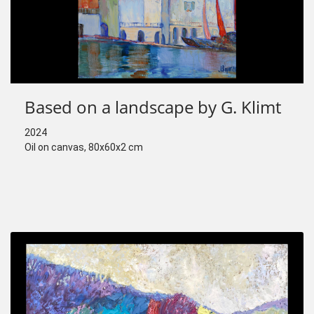
Based on a landscape by G. Klimt
2024
Oil on canvas, 80x60x2 cm