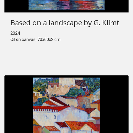
Based on a landscape by G. Klimt
2024
Oil on canvas, 70x60x2 cm