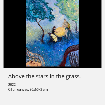
Above the stars in the grass.
2022
Oil on canvas, 80x60x2 cm