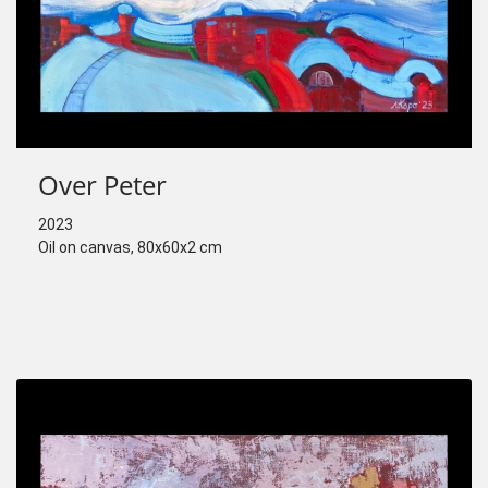
Over Peter
2023
Oil on canvas, 80x60x2 cm