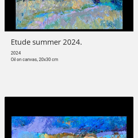
Etude summer 2024.
2024
Oil on canvas, 20x30 cm