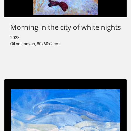
Morning in the city of white nights
2023
Oil on canvas, 80x60x2 cm