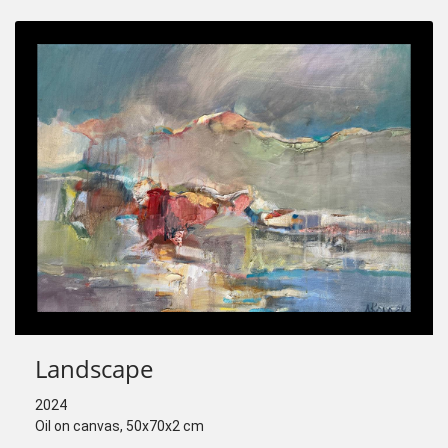
Landscape
2024
Oil on canvas, 50x70x2 cm