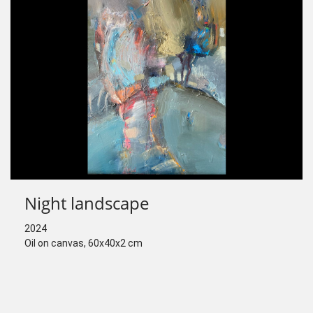
Night landscape
2024
Oil on canvas, 60x40x2 cm