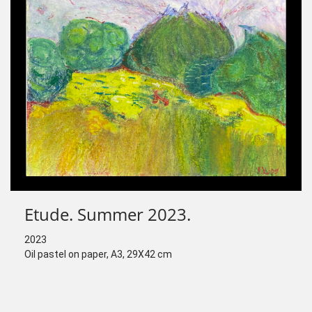
Etude. Summer 2023.
2023
Oil pastel on paper, А3, 29Х42 cm