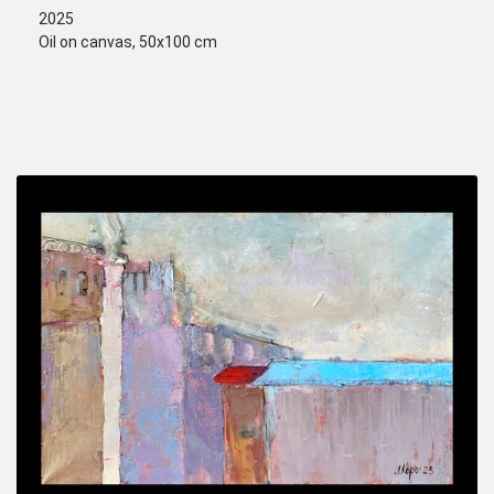
2025
Oil on canvas, 50х100 cm