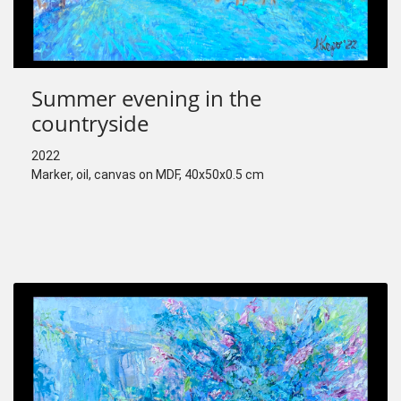
Summer evening in the
countryside
2022
Marker, oil, canvas on MDF, 40х50х0.5 cm