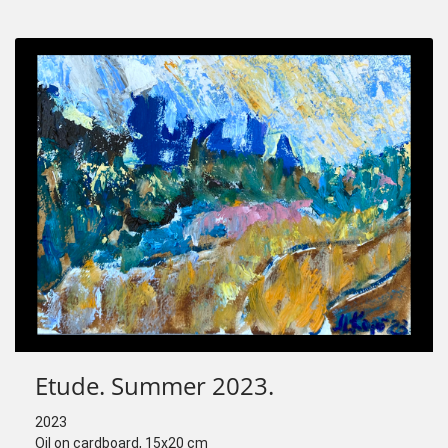
Etude. Summer 2023.
2023
Oil on cardboard, 15х20 cm