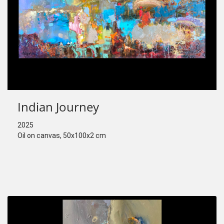
Indian Journey
2025
Oil on canvas, 50x100x2 cm