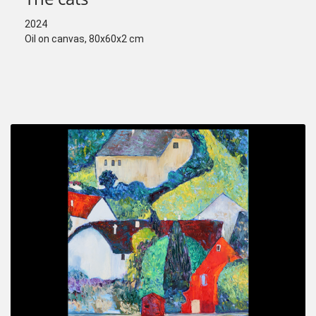
2024
Oil on canvas, 80x60x2 cm