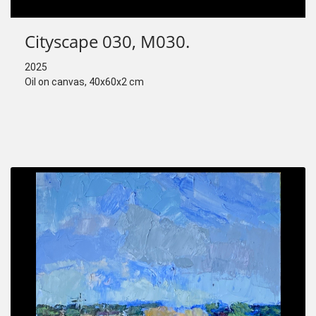
Cityscape 030, M030.
2025
Oil on canvas, 40x60x2 cm